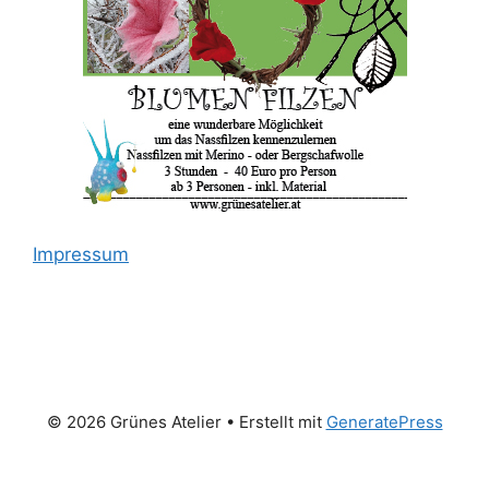
Impressum
© 2026 Grünes Atelier
• Erstellt mit
GeneratePress