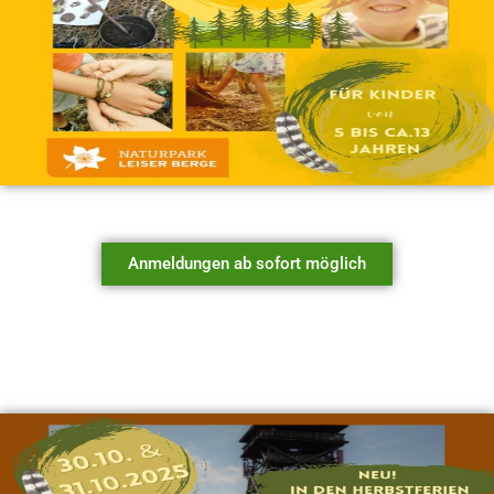
Anmeldungen ab sofort möglich