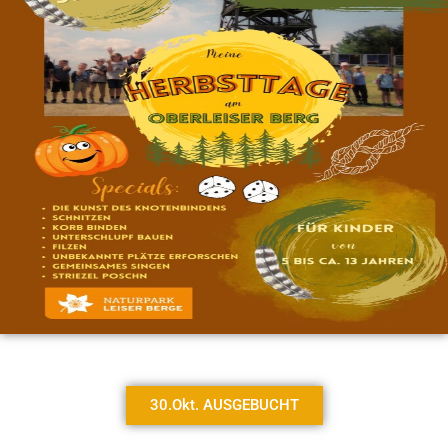
30.Okt. AUSGEBUCHT