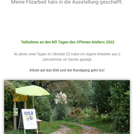
Meine Filzarbeit hats in die Ausstellung geschafft.
Teilnahme an den NÖ Tagen des Offenen Ateliers 2022
An jenen zwei Tagen im Oktober 22 habe ich eigene Arbeiten aus 2
Jahrzehnten im Garten gezeigt.
Klicke auf das Bild und der Rundgang geht los!