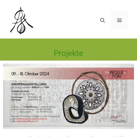
Projekte