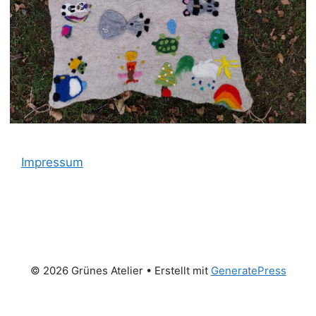
Impressum
© 2026 Grünes Atelier
• Erstellt mit
GeneratePress